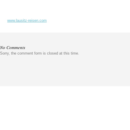
www.lausitz-reisen.com
No Comments
Sorry, the comment form is closed at this time.