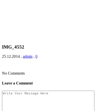
IMG_4552
25.12.2014
,
admin
,
0
No Comments
Leave a Comment