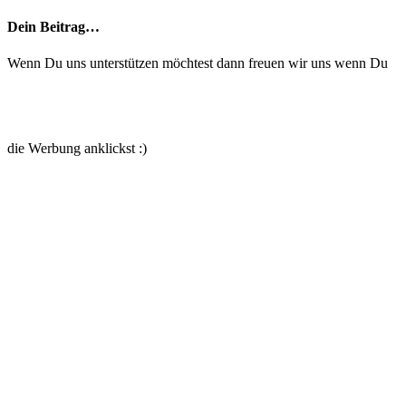
Dein Beitrag…
Wenn Du uns unterstützen möchtest dann freuen wir uns wenn Du
die Werbung anklickst :)